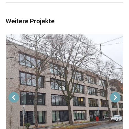
Weitere Projekte